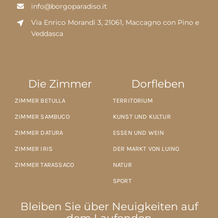
info@borgoparadiso.it
Via Enrico Morandi 3, 21061, Maccagno con Pino e
Veddasca
Die Zimmer
Dorfleben
ZIMMER BETULLA
TERRITORIUM
ZIMMER SAMBUCO
KUNST UND KULTUR
ZIMMER DATURA
ESSEN UND WEIN
ZIMMER IRIS
DER MARKT VON LUINO
ZIMMER TARASSACO
NATUR
SPORT
Bleiben Sie über Neuigkeiten auf