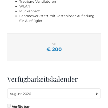
Tragbare Ventilatoren
WLAN
Mückennetz
Fahrradwerkstatt mit kostenloser Aufladung
für Ausflügler
AB
€
200
Verfügbarkeitskalender
Verfügbar