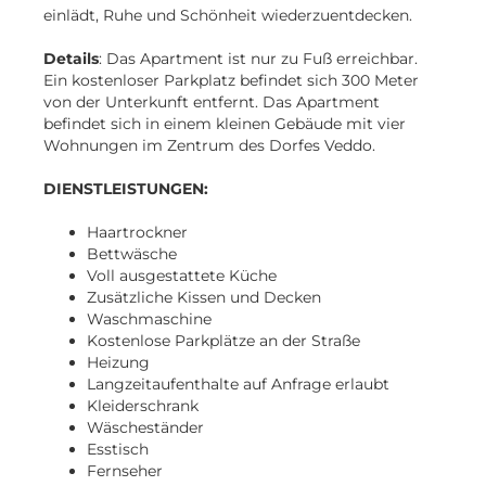
einlädt, Ruhe und Schönheit wiederzuentdecken.
Details
: Das Apartment ist nur zu Fuß erreichbar.
Ein kostenloser Parkplatz befindet sich 300 Meter
von der Unterkunft entfernt. Das Apartment
befindet sich in einem kleinen Gebäude mit vier
Wohnungen im Zentrum des Dorfes Veddo.
DIENSTLEISTUNGEN:
Haartrockner
Bettwäsche
Voll ausgestattete Küche
Zusätzliche Kissen und Decken
Waschmaschine
Kostenlose Parkplätze an der Straße
Heizung
Langzeitaufenthalte auf Anfrage erlaubt
Kleiderschrank
Wäscheständer
Esstisch
Fernseher