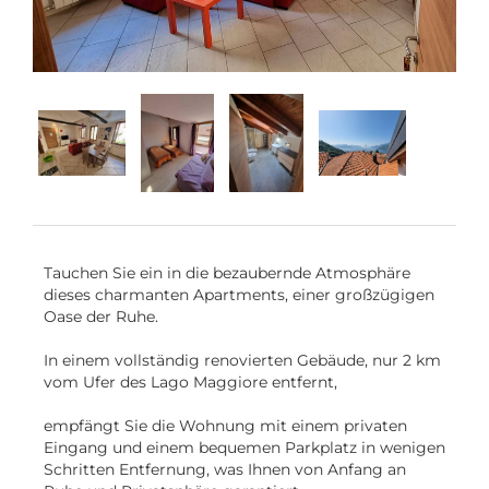
Deutsch
Tauchen Sie ein in die bezaubernde Atmosphäre
dieses charmanten Apartments, einer großzügigen
Oase der Ruhe.
In einem vollständig renovierten Gebäude, nur 2 km
vom Ufer des Lago Maggiore entfernt,
empfängt Sie die Wohnung mit einem privaten
Eingang und einem bequemen Parkplatz in wenigen
Schritten Entfernung, was Ihnen von Anfang an