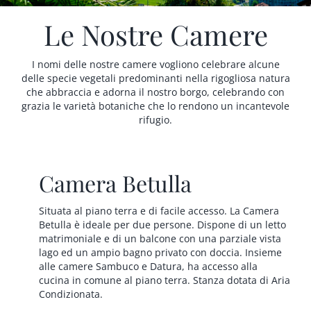
Italiano
Le Nostre Camere
I nomi delle nostre camere vogliono celebrare alcune
delle specie vegetali predominanti nella rigogliosa natura
che abbraccia e adorna il nostro borgo, celebrando con
grazia le varietà botaniche che lo rendono un incantevole
rifugio.
Camera Betulla
Situata al piano terra e di facile accesso. La Camera
Betulla è ideale per due persone. Dispone di un letto
matrimoniale e di un balcone con una parziale vista
lago ed un ampio bagno privato con doccia. Insieme
alle camere Sambuco e Datura, ha accesso alla
cucina in comune al piano terra. Stanza dotata di Aria
Condizionata.