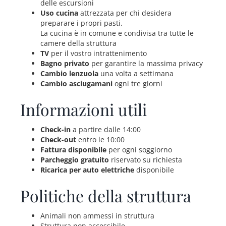
delle escursioni
Uso cucina
attrezzata per chi desidera
preparare i propri pasti.
La cucina è in comune e condivisa tra tutte le
camere della struttura
TV
per il vostro intrattenimento
Bagno privato
per garantire la massima privacy
Cambio lenzuola
una volta a settimana
Cambio asciugamani
ogni tre giorni
Informazioni utili
Check-in
a partire dalle 14:00
Check-out
entro le 10:00
Fattura disponibile
per ogni soggiorno
Parcheggio gratuito
riservato su richiesta
Ricarica per auto elettriche
disponibile
Politiche della struttura
Animali non ammessi in struttura
Struttura non accessibile