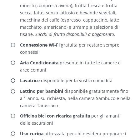
muesli (compresa avena), frutta fresca e frutta
secca, latte, senza lattosio e bevande vegetali,
macchina del caffè (espresso, cappuccino, latte
macchiato, americano) e un'ampia selezione di
tisane.
Succhi di frutta disponibili a pagamento.
Connessione Wi-Fi
gratuita per restare sempre
connessi
Aria Condizionata
presente in tutte le camere e
aree comuni
Lavatrice
disponibile per la vostra comodità
Lettino per bambini
disponibile gratuitamente fino
a 1 anno, su richiesta, nella camera Sambuco e nella
camera Tarassaco
Officina bici con ricarica gratuita
per gli amanti
delle escursioni
Uso cucina
attrezzata per chi desidera preparare i