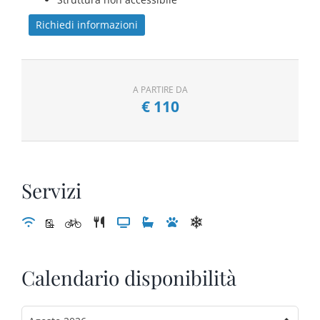
Richiedi informazioni
A PARTIRE DA
€
110
Servizi
Calendario disponibilità