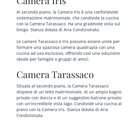
Camera Iris
Al secondo piano, la Camera Iris è una confortevole
sistemazione matrimoniale, che condivide la cucina
con la Camera Tarassaco. Ha una gradevole vista sul
borgo. Stanza dotata di Aria Condizionata.
Le camere Tarassaco e Iris possono essere unite per
formare una spaziosa camera quadrupla con una
cucina ad uso esclusivo, offrendo così una soluzione
ideale per famiglie o gruppi di amici.
Camera Tarassaco
Situata al secondo piano, la Camera Tarassaco
dispone di un letto matrimoniale, di un ampio bagno
privato con doccia e di un suggestivo balcone privato
con un'incredibile vista lago. Condivide una cucina al
piano con la Camera Iris. Stanza dotata di Aria
Condizionata.