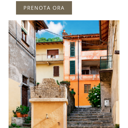
PRENOTA ORA