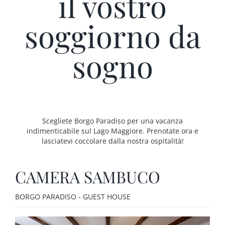
il vostro
soggiorno da
sogno
Scegliete Borgo Paradiso per una vacanza
indimenticabile sul Lago Maggiore. Prenotate ora e
lasciatevi coccolare dalla nostra ospitalità!
CAMERA SAMBUCO
BORGO PARADISO - GUEST HOUSE