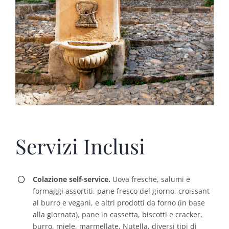
Servizi Inclusi
Colazione self-service.
Uova fresche, salumi e
formaggi assortiti, pane fresco del giorno, croissant
al burro e vegani, e altri prodotti da forno (in base
alla giornata), pane in cassetta, biscotti e cracker,
burro, miele, marmellate, Nutella, diversi tipi di