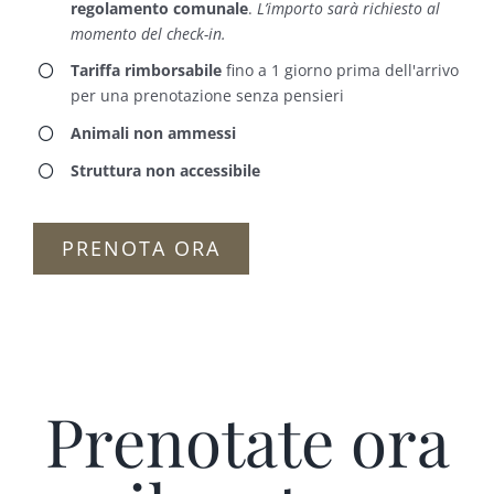
regolamento comunale
.
L’importo sarà richiesto al
momento del check-in.
Tariffa rimborsabile
fino a 1 giorno prima dell'arrivo
per una prenotazione senza pensieri
Animali non ammessi
Struttura non accessibile
PRENOTA ORA
Prenotate ora