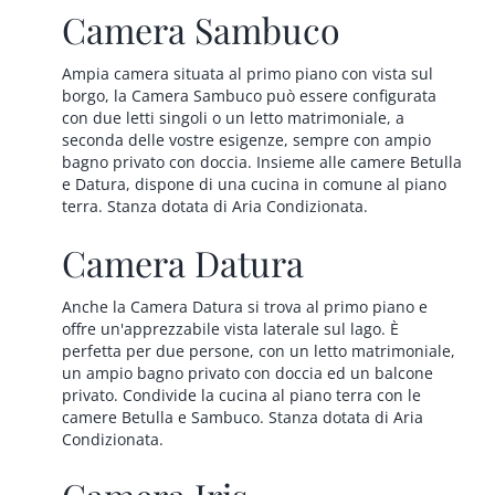
Camera Sambuco
Ampia camera situata al primo piano con vista sul
borgo, la Camera Sambuco può essere configurata
con due letti singoli o un letto matrimoniale, a
seconda delle vostre esigenze, sempre con ampio
bagno privato con doccia. Insieme alle camere Betulla
e Datura, dispone di una cucina in comune al piano
terra. Stanza dotata di Aria Condizionata.
Camera Datura
Anche la Camera Datura si trova al primo piano e
offre un'apprezzabile vista laterale sul lago. È
perfetta per due persone, con un letto matrimoniale,
un ampio bagno privato con doccia ed un balcone
privato. Condivide la cucina al piano terra con le
camere Betulla e Sambuco. Stanza dotata di Aria
Condizionata.