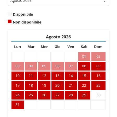
Disponibile
Non disponibile
Agosto
2026
Lun
Mar
Mer
Gio
Ven
Sab
Dom
01
02
03
04
05
06
07
08
09
10
11
12
13
14
15
16
17
18
19
20
21
22
23
24
25
26
27
28
29
30
31