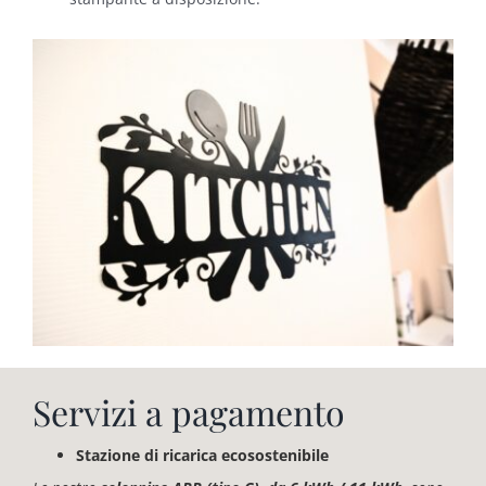
Servizi a pagamento
Stazione di ricarica ecosostenibile