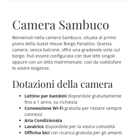
Camera Sambuco
Benvenuti nella camera Sambuco, situata al primo
piano della Guest House Borgo Paradiso. Questa
camera, senza balcone, offre una gradevole vista sul
borgo. Può essere configurata con due letti singoli
oppure con un letto matrimoniale, così da soddisfare
le vostre esigenze.
Dotazioni della camera
Lettino per bambini
disponibile gratuitamente
fino a 1 anno, su richiesta
Connessione Wi-Fi
gratuita per restare sempre
connessi
Aria Condizionata
Lavatrice
disponibile per la vostra comodità
Officina bici
con ricarica gratuita per gli amanti