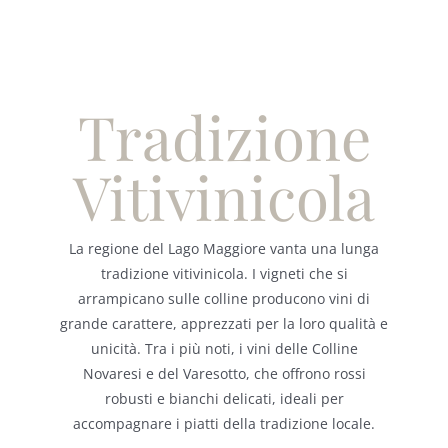
Tradizione
Vitivinicola
La regione del Lago Maggiore vanta una lunga
tradizione vitivinicola. I vigneti che si
arrampicano sulle colline producono vini di
grande carattere, apprezzati per la loro qualità e
unicità. Tra i più noti, i vini delle Colline
Novaresi e del Varesotto, che offrono rossi
robusti e bianchi delicati, ideali per
accompagnare i piatti della tradizione locale.