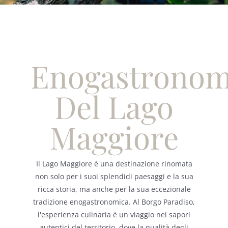
Italiano
Enogastronom
Del Lago
Maggiore
Il Lago Maggiore è una destinazione rinomata
non solo per i suoi splendidi paesaggi e la sua
ricca storia, ma anche per la sua eccezionale
tradizione enogastronomica. Al Borgo Paradiso,
l'esperienza culinaria è un viaggio nei sapori
autentici del territorio, dove la qualità degli