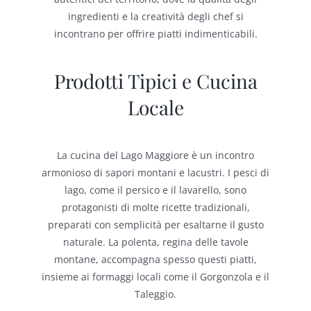
ingredienti e la creatività degli chef si
incontrano per offrire piatti indimenticabili.
Prodotti Tipici e Cucina
Locale
La cucina del Lago Maggiore è un incontro
armonioso di sapori montani e lacustri. I pesci di
lago, come il persico e il lavarello, sono
protagonisti di molte ricette tradizionali,
preparati con semplicità per esaltarne il gusto
naturale. La polenta, regina delle tavole
montane, accompagna spesso questi piatti,
insieme ai formaggi locali come il Gorgonzola e il
Taleggio.